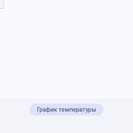
График температуры