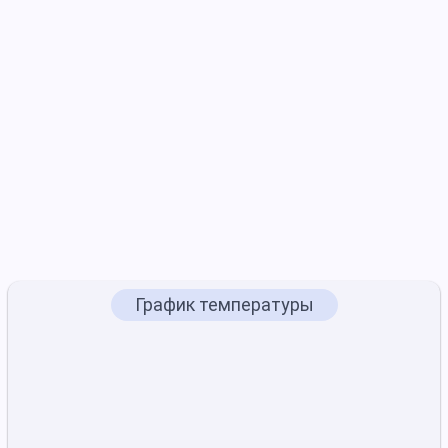
График температуры