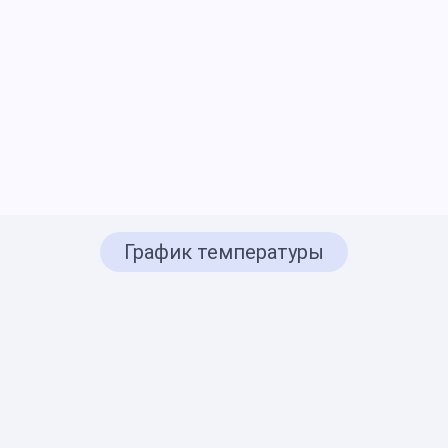
График температуры