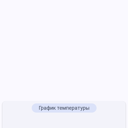
График температуры