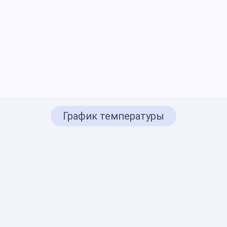
График температуры