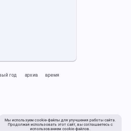
вый год
архив
время
Мы используем cookie-файлы для улучшения работы сайта.
Продолжая использовать этот сайт, вы соглашаетесь с
использованием cookie-файлов.