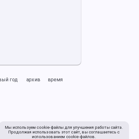
вый год
архив
время
Мы используем cookie-файлы для улучшения работы сайта.
Продолжая использовать этот сайт, вы соглашаетесь с
использованием cookie-файлов.