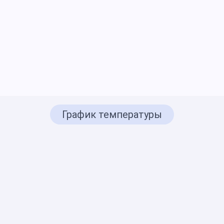
График температуры