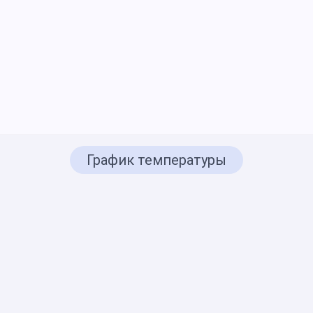
График температуры