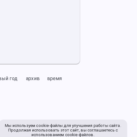
вый год
архив
время
Мы используем cookie-файлы для улучшения работы сайта.
Продолжая использовать этот сайт, вы соглашаетесь с
использованием cookie-файлов.