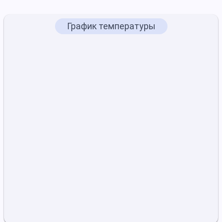
График температуры