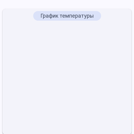
График температуры