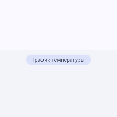
График температуры