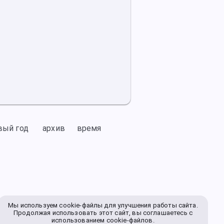
вый год
архив
время
Мы используем cookie-файлы для улучшения работы сайта.
Продолжая использовать этот сайт, вы соглашаетесь с
использованием cookie-файлов.